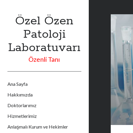
Özel Özen
Patoloji
Laboratuvarı
Özenli Tanı
Ana Sayfa
Hakkımızda
Doktorlarımız
Hizmetlerimiz
Anlaşmalı Kurum ve Hekimler