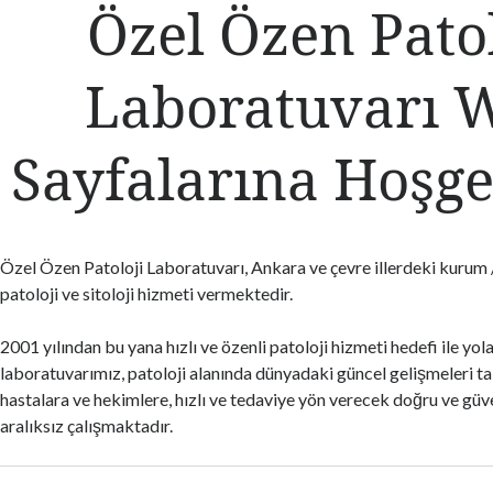
Özel Özen Patol
Laboratuvarı 
Sayfalarına Hoşge
Özel Özen Patoloji Laboratuvarı, Ankara ve çevre illerdeki kurum 
patoloji ve sitoloji hizmeti vermektedir.
2001 yılından bu yana hızlı ve özenli patoloji hizmeti hedefi ile yol
laboratuvarımız, patoloji alanında dünyadaki güncel gelişmeleri tak
hastalara ve hekimlere, hızlı ve tedaviye yön verecek doğru ve güve
aralıksız çalışmaktadır.